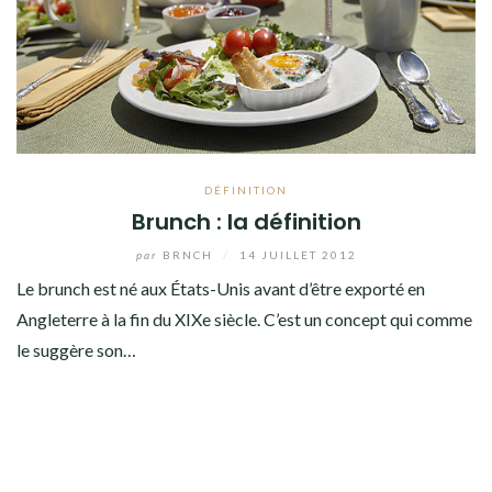
DÉFINITION
Brunch : la définition
par
BRNCH
/
14 JUILLET 2012
Le brunch est né aux États-Unis avant d’être exporté en
Angleterre à la fin du XIXe siècle. C’est un concept qui comme
le suggère son…