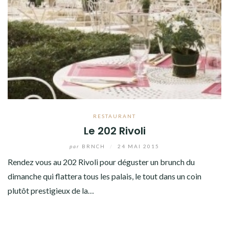
RESTAURANT
Le 202 Rivoli
par
BRNCH
/
24 MAI 2015
Rendez vous au 202 Rivoli pour déguster un brunch du
dimanche qui flattera tous les palais, le tout dans un coin
plutôt prestigieux de la…