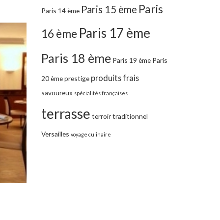
Paris
Paris 15 ème
Paris 14 ème
Paris 17 ème
16 ème
Paris 18 ème
Paris 19 ème
Paris
produits frais
20 ème
prestige
savoureux
spécialités françaises
terrasse
terroir
traditionnel
Versailles
voyage culinaire