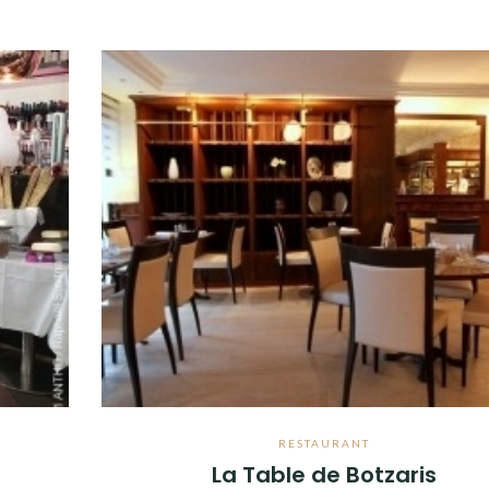
RESTAURANT
La Table de Botzaris