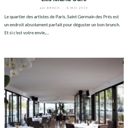
par
BRNCH
/
8 MAI 2015
Le quartier des artistes de Paris, Saint Germain des Prés est
un endroit absolument parfait pour déguster un bon brunch.
Et si c’est votre envie,…