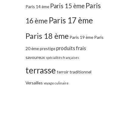
Paris
Paris 15 ème
Paris 14 ème
Paris 17 ème
16 ème
Paris 18 ème
Paris 19 ème
Paris
produits frais
20 ème
prestige
savoureux
spécialités françaises
terrasse
terroir
traditionnel
Versailles
voyage culinaire