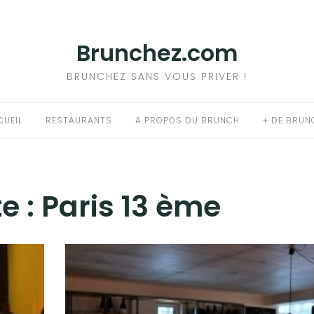
Brunchez.com
BRUNCHEZ SANS VOUS PRIVER !
CUEIL
RESTAURANTS
A PROPOS DU BRUNCH
+ DE BRUN
e :
Paris 13 ème