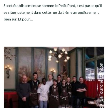
Si cet établissement se nomme le Petit Pont, c’est parce qu’il
se situe justement dans cette rue du 5 ème arrondissement
bien sûr. Et pour…