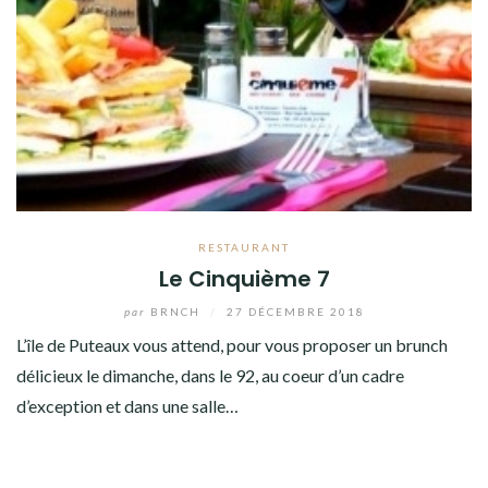
RESTAURANT
Le Cinquième 7
par
BRNCH
/
27 DÉCEMBRE 2018
L’île de Puteaux vous attend, pour vous proposer un brunch
délicieux le dimanche, dans le 92, au coeur d’un cadre
d’exception et dans une salle…