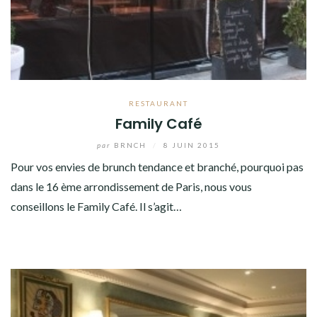
RESTAURANT
Family Café
par
BRNCH
/
8 JUIN 2015
Pour vos envies de brunch tendance et branché, pourquoi pas
dans le 16 ème arrondissement de Paris, nous vous
conseillons le Family Café. Il s’agit…