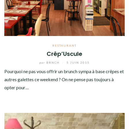
RESTAURANT
Crêp’Uscule
par
BRNCH
/
5 JUIN 2015
Pourquoi ne pas vous offrir un brunch sympa à base crêpes et
autres galettes ce weekend ? On ne pense pas toujours à
opter pour…