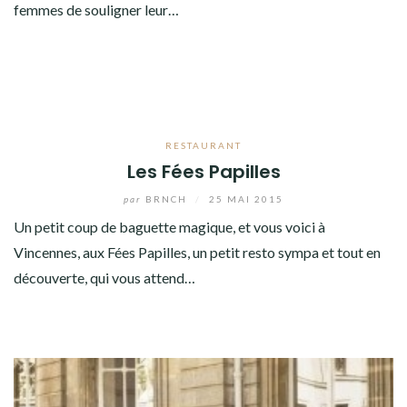
femmes de souligner leur…
RESTAURANT
Les Fées Papilles
par
BRNCH
/
25 MAI 2015
Un petit coup de baguette magique, et vous voici à
Vincennes, aux Fées Papilles, un petit resto sympa et tout en
découverte, qui vous attend…