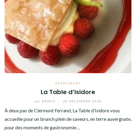
RESTAURANT
La Table d’Isidore
par
BRNCH
/
28 DÉCEMBRE 2018
À deux pas de Clermont Ferrand, La Table d’Isidore vous
accueille pour un brunch plein de saveurs, en terre auvergnate,
pour des moments de gastronomie…