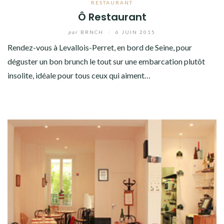
RESTAURANT
Ô Restaurant
par
BRNCH
/
6 JUIN 2015
Rendez-vous à Levallois-Perret, en bord de Seine, pour
déguster un bon brunch le tout sur une embarcation plutôt
insolite, idéale pour tous ceux qui aiment…