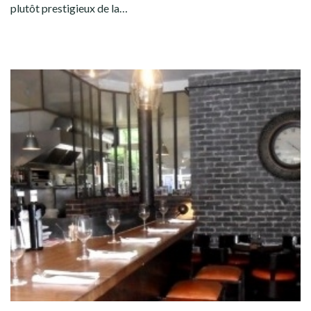
plutôt prestigieux de la…