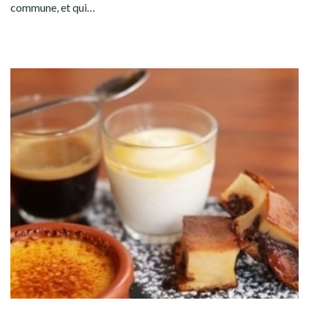
commune, et qui…