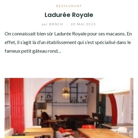
RESTAURANT
Ladurée Royale
par
BRNCH
/
20 MAI 2015
On connaissait bien sûr Ladurée Royale pour ses macaons. En
effet, il s’agit là d’un établissement qui s’est spécialisé dans le
fameux petit gâteau rond…