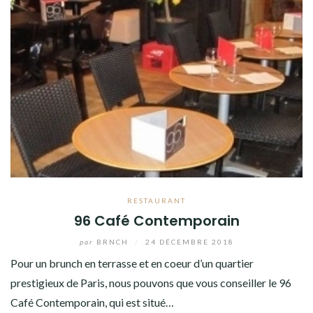
RESTAURANT
96 Café Contemporain
par
BRNCH
/
24 DÉCEMBRE 2018
Pour un brunch en terrasse et en coeur d’un quartier
prestigieux de Paris, nous pouvons que vous conseiller le 96
Café Contemporain, qui est situé…