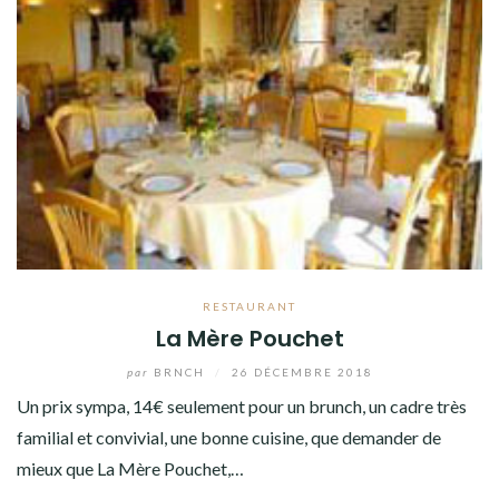
RESTAURANT
La Mère Pouchet
par
BRNCH
/
26 DÉCEMBRE 2018
Un prix sympa, 14€ seulement pour un brunch, un cadre très
familial et convivial, une bonne cuisine, que demander de
mieux que La Mère Pouchet,…