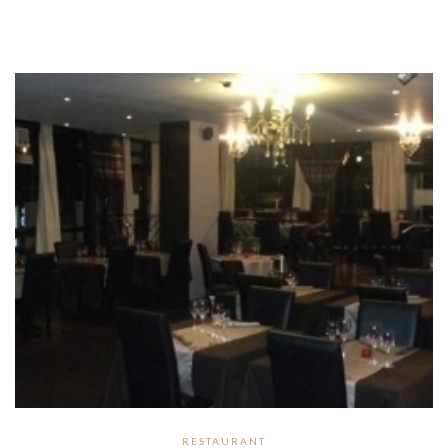
RESTAURANT