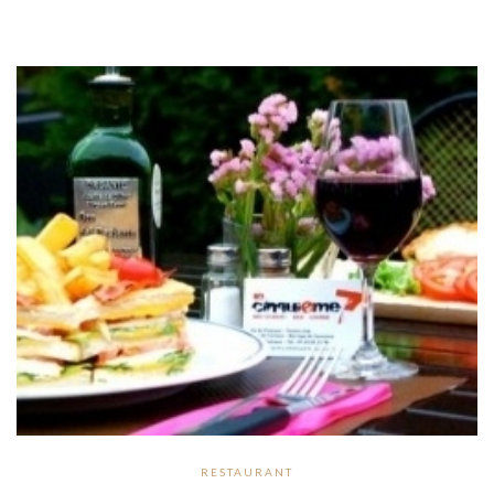
RESTAURANT