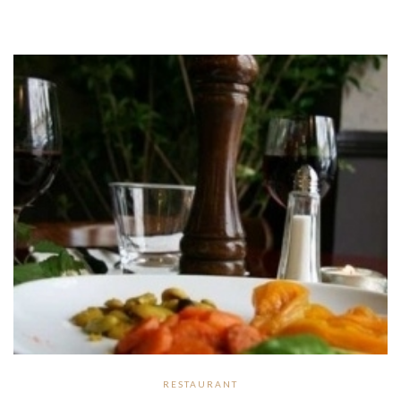
RESTAURANT