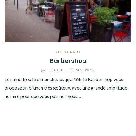
RESTAURANT
Barbershop
par
BRNCH
/
31 MAI 2015
Le samedi ou le dimanche, jusqu’à 16h, le Barbershop vous
propose un brunch très goûteux, avec une grande amplitude
horaire pour que vous puissiez vous…