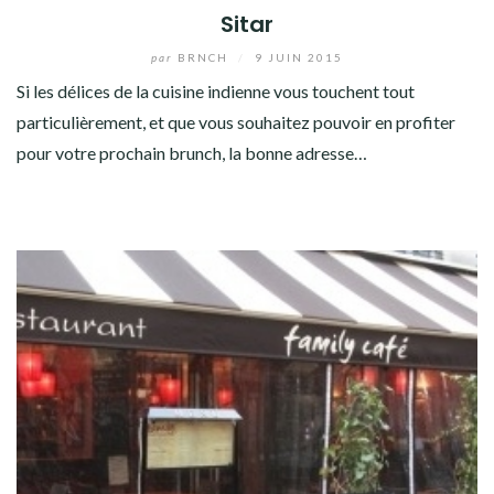
Sitar
par
BRNCH
/
9 JUIN 2015
Si les délices de la cuisine indienne vous touchent tout
particulièrement, et que vous souhaitez pouvoir en profiter
pour votre prochain brunch, la bonne adresse…