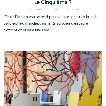
Le Cinquième 7
par
BRNCH
/
27 DÉCEMBRE 2018
L’île de Puteaux vous attend, pour vous proposer un brunch
délicieux le dimanche, dans le 92, au coeur d’un cadre
d’exception et dans une salle…