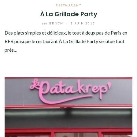
RESTAURANT
À La Grillade Party
par
BRNCH
/
3 JUIN 2015
Des plats simples et délicieux, le tout à deux pas de Paris en
RER puisque le restaurant À La Grillade Party se situe tout
près…