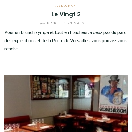
RESTAURANT
Le Vingt 2
par
BRNCH
/
23 MAI 2015
Pour un brunch sympa et tout en fraîcheur, à deux pas du parc
des expositions et de la Porte de Versailles, vous pouvez vous
rendre…