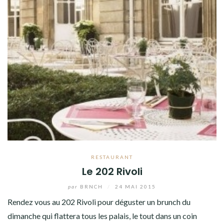
RESTAURANT
Le 202 Rivoli
par
BRNCH
/
24 MAI 2015
Rendez vous au 202 Rivoli pour déguster un brunch du
dimanche qui flattera tous les palais, le tout dans un coin