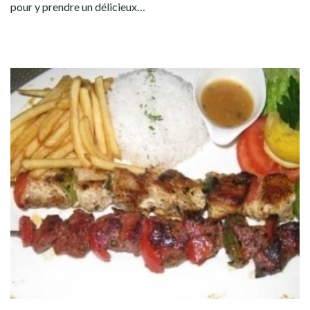
pour y prendre un délicieux…