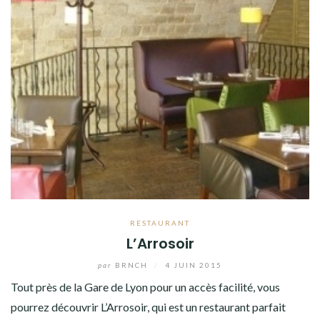
RESTAURANT
L’Arrosoir
par
BRNCH
/
4 JUIN 2015
Tout près de la Gare de Lyon pour un accès facilité, vous
pourrez découvrir L’Arrosoir, qui est un restaurant parfait