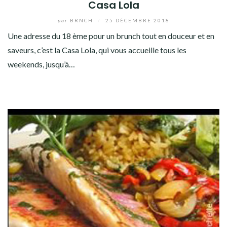
Casa Lola
par
BRNCH
/
25 DÉCEMBRE 2018
Une adresse du 18 ème pour un brunch tout en douceur et en
saveurs, c’est la Casa Lola, qui vous accueille tous les
weekends, jusqu’à…