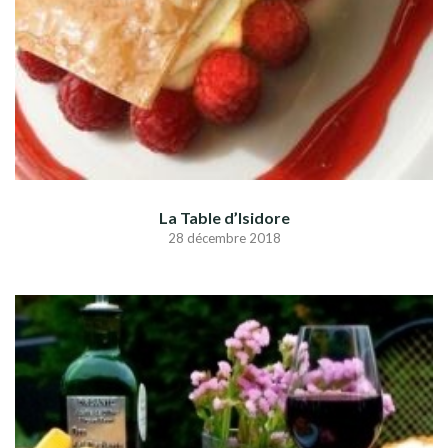
La Table d’Isidore
28 décembre 2018