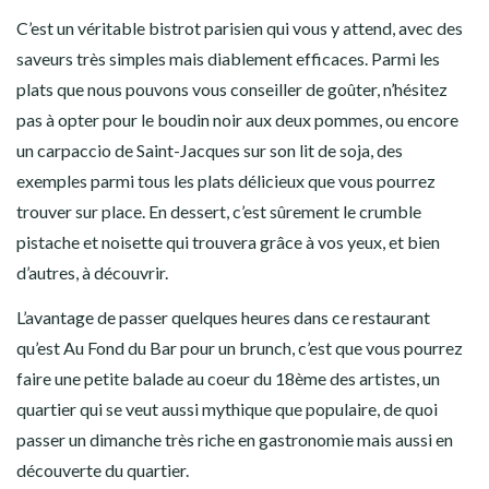
C’est un véritable bistrot parisien qui vous y attend, avec des
saveurs très simples mais diablement efficaces. Parmi les
plats que nous pouvons vous conseiller de goûter, n’hésitez
pas à opter pour le boudin noir aux deux pommes, ou encore
un carpaccio de Saint-Jacques sur son lit de soja, des
exemples parmi tous les plats délicieux que vous pourrez
trouver sur place. En dessert, c’est sûrement le crumble
pistache et noisette qui trouvera grâce à vos yeux, et bien
d’autres, à découvrir.
L’avantage de passer quelques heures dans ce restaurant
qu’est Au Fond du Bar pour un brunch, c’est que vous pourrez
faire une petite balade au coeur du 18ème des artistes, un
quartier qui se veut aussi mythique que populaire, de quoi
passer un dimanche très riche en gastronomie mais aussi en
découverte du quartier.