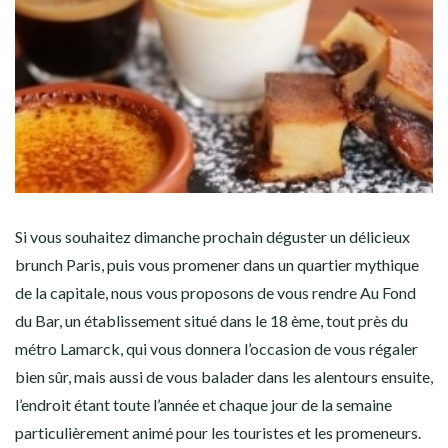
Si vous souhaitez dimanche prochain déguster un délicieux
brunch Paris, puis vous promener dans un quartier mythique
de la capitale, nous vous proposons de vous rendre Au Fond
du Bar, un établissement situé dans le 18 ème, tout près du
métro Lamarck, qui vous donnera l’occasion de vous régaler
bien sûr, mais aussi de vous balader dans les alentours ensuite,
l’endroit étant toute l’année et chaque jour de la semaine
particulièrement animé pour les touristes et les promeneurs.