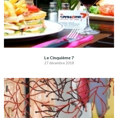
Le Cinquième 7
27 décembre 2018