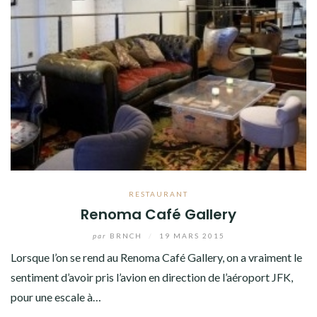
RESTAURANT
Renoma Café Gallery
par
BRNCH
/
19 MARS 2015
Lorsque l’on se rend au Renoma Café Gallery, on a vraiment le
sentiment d’avoir pris l’avion en direction de l’aéroport JFK,
pour une escale à…