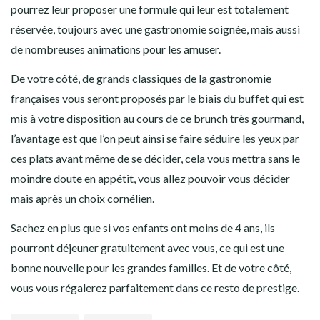
pourrez leur proposer une formule qui leur est totalement
réservée, toujours avec une gastronomie soignée, mais aussi
de nombreuses animations pour les amuser.
De votre côté, de grands classiques de la gastronomie
françaises vous seront proposés par le biais du buffet qui est
mis à votre disposition au cours de ce brunch très gourmand,
l’avantage est que l’on peut ainsi se faire séduire les yeux par
ces plats avant même de se décider, cela vous mettra sans le
moindre doute en appétit, vous allez pouvoir vous décider
mais après un choix cornélien.
Sachez en plus que si vos enfants ont moins de 4 ans, ils
pourront déjeuner gratuitement avec vous, ce qui est une
bonne nouvelle pour les grandes familles. Et de votre côté,
vous vous régalerez parfaitement dans ce resto de prestige.