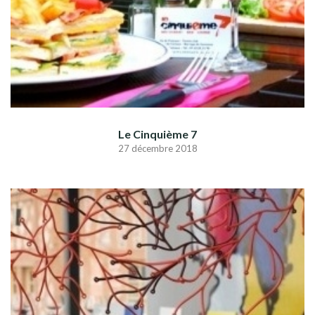
Le Cinquième 7
27 décembre 2018