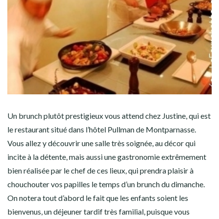
Un brunch plutôt prestigieux vous attend chez Justine, qui est
le restaurant situé dans l’hôtel Pullman de Montparnasse.
Vous allez y découvrir une salle très soignée, au décor qui
incite à la détente, mais aussi une gastronomie extrêmement
bien réalisée par le chef de ces lieux, qui prendra plaisir à
chouchouter vos papilles le temps d’un brunch du dimanche.
On notera tout d’abord le fait que les enfants soient les
bienvenus, un déjeuner tardif très familial, puisque vous