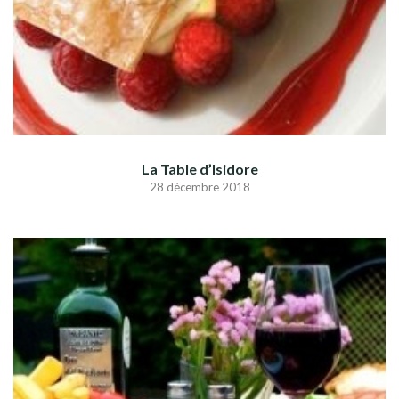
La Table d’Isidore
28 décembre 2018